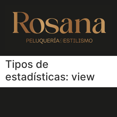
Tipos de
estadísticas:
view