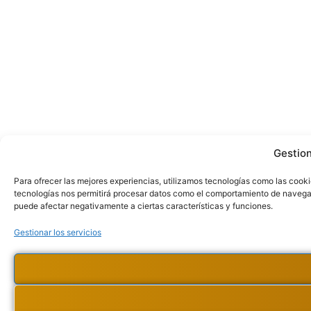
Gestio
Para ofrecer las mejores experiencias, utilizamos tecnologías como las cooki
tecnologías nos permitirá procesar datos como el comportamiento de navegació
puede afectar negativamente a ciertas características y funciones.
Gestionar los servicios