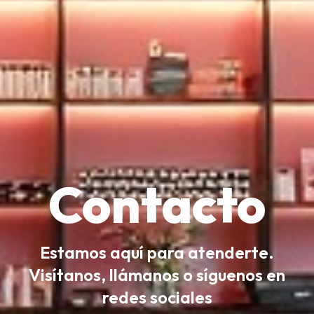
Contacto
Estamos aquí para atenderte.
Visítanos, llámanos o síguenos en
redes sociales