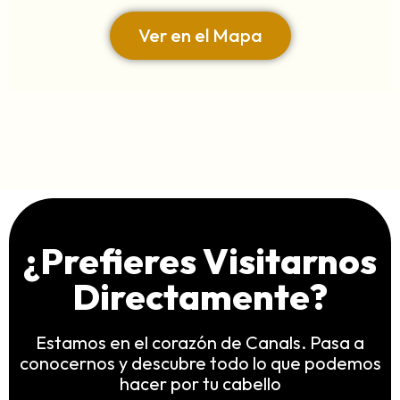
Ver en el Mapa
¿Prefieres Visitarnos
Directamente?
Estamos en el corazón de Canals. Pasa a
conocernos y descubre todo lo que podemos
hacer por tu cabello