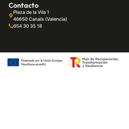
Contacto
Plaza de la Vila 1
46650 Canals (Valencia)
654 30 35 18