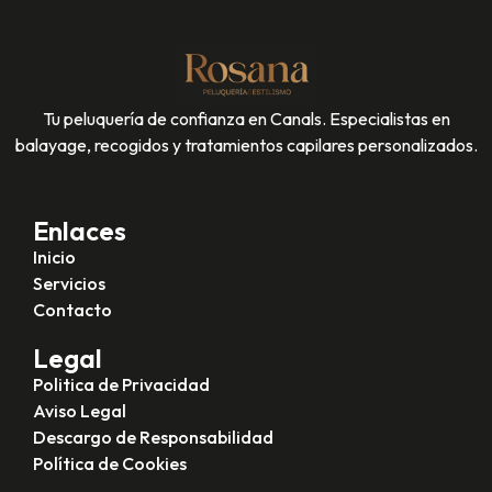
Tu peluquería de confianza en Canals. Especialistas en
balayage, recogidos y tratamientos capilares personalizados.
Enlaces
Inicio
Servicios
Contacto
Legal
Politica de Privacidad
Aviso Legal
Descargo de Responsabilidad
Política de Cookies