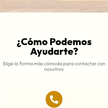
¿Cómo Podemos
Ayudarte?
Elige la forma más cómoda para contactar con
nosotros