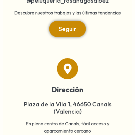
@peluqueria_rosanagosalbez
Descubre nuestros trabajos y las últimas tendencias
Seguir
Dirección
Plaza de la Vila 1, 46650 Canals
(Valencia)
En pleno centro de Canals, fácil acceso y
aparcamiento cercano