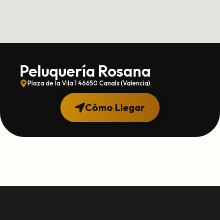
Peluquería Rosana
Plaza de la Vila 1 46650 Canals (Valencia)
Cómo Llegar