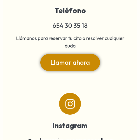
Teléfono
654 30 35 18
Llámanos para reservar tu cita o resolver cualquier
duda
Llamar ahora
Instagram